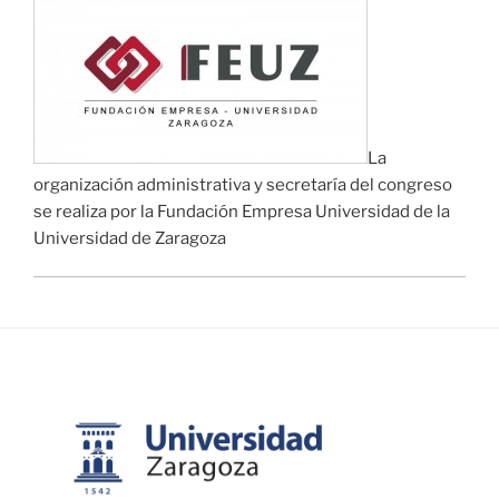
La
organización administrativa y secretaría del congreso
se realiza por la Fundación Empresa Universidad de la
Universidad de Zaragoza