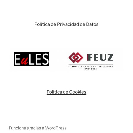
Política de Privacidad de Datos
Política de Cookies
Funciona gracias a WordPress