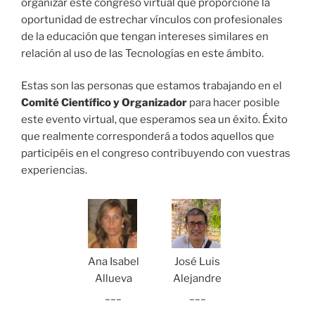
organizar este congreso virtual que proporcione la
oportunidad de estrechar vínculos con profesionales
de la educación que tengan intereses similares en
relación al uso de las Tecnologías en este ámbito.
Estas son las personas que estamos trabajando en el
Comité Científico y Organizador
para hacer posible
este evento virtual, que esperamos sea un éxito. Éxito
que realmente corresponderá a todos aquellos que
participéis en el congreso contribuyendo con vuestras
experiencias.
Ana Isabel
José Luis
Allueva
Alejandre
___
___