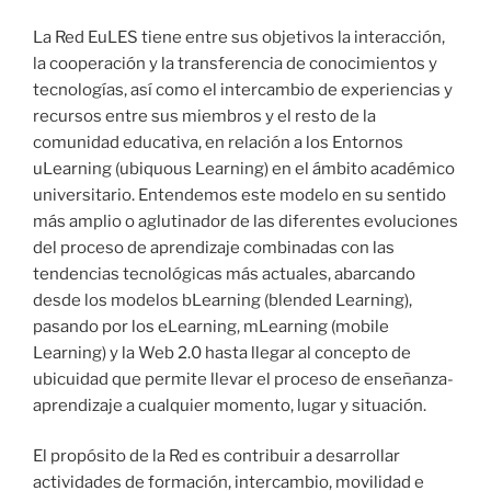
La Red EuLES tiene entre sus objetivos la interacción,
la cooperación y la transferencia de conocimientos y
tecnologías, así como el intercambio de experiencias y
recursos entre sus miembros y el resto de la
comunidad educativa, en relación a los Entornos
uLearning (ubiquous Learning) en el ámbito académico
universitario. Entendemos este modelo en su sentido
más amplio o aglutinador de las diferentes evoluciones
del proceso de aprendizaje combinadas con las
tendencias tecnológicas más actuales, abarcando
desde los modelos bLearning (blended Learning),
pasando por los eLearning, mLearning (mobile
Learning) y la Web 2.0 hasta llegar al concepto de
ubicuidad que permite llevar el proceso de enseñanza-
aprendizaje a cualquier momento, lugar y situación.
El propósito de la Red es contribuir a desarrollar
actividades de formación, intercambio, movilidad e