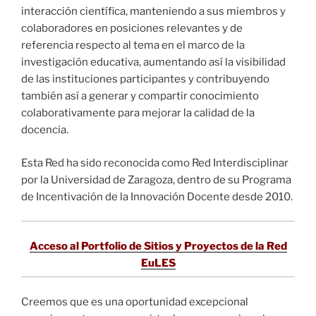
interacción científica, manteniendo a sus miembros y
colaboradores en posiciones relevantes y de
referencia respecto al tema en el marco de la
investigación educativa, aumentando así la visibilidad
de las instituciones participantes y contribuyendo
también así a generar y compartir conocimiento
colaborativamente para mejorar la calidad de la
docencia.
Esta Red ha sido reconocida como Red Interdisciplinar
por la Universidad de Zaragoza, dentro de su Programa
de Incentivación de la Innovación Docente desde 2010.
Acceso al Portfolio de Sitios y Proyectos de la Red
EuLES
Creemos que es una oportunidad excepcional