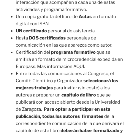
interacción que acompañen a cada una de estas
actividades y programa formativo.
Una copia gratuita del libro de
Actas
en formato
digital con ISBN.
UN certificado
personal de asistencia.
Hasta
DOS certificados
personales de
comunicación en las que aparezca como autor.
Certificación del
programa formativo
que se
emitirá en formato de microcredencial expedida en
Europass. Más información
AQUÍ
.
Entre todas las comunicaciones al Congreso, el
Comité Científico y Organizador
seleccionará los
mejores trabajos
para invitar (sin coste) a los
autores a preparar un
capítulo de libro
que se
publicará con acceso abierto desde la Universidad
de Zaragoza.
Para optar
a participar en esta
publicación, todos los autores firmantes
de la
correspondiente comunicación de la que derivará el
capítulo de este libro
deberán haber formalizado y