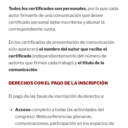
Todos los certificados son personales
, por lo que cada
autor firmante de una comunicación que desee
certificado personal debe inscribirse y abonar la
correspondiente cuota.
En los certificados de presentación de comunicación
solo aparecerá
el nombre del autor que recibe el
certificado
(independientemente del número de
autores que firmen cada trabajo) y
el título de la
comunicación
.
DERECHOS CON EL PAGO DE LA INSCRIPCIÓN
El pago de las tasas de inscripción da derecho a:
Acceso
completo a todas las actividades del
congreso: Webconferencias plenarias,
comunicaciones, participación en los espacios de