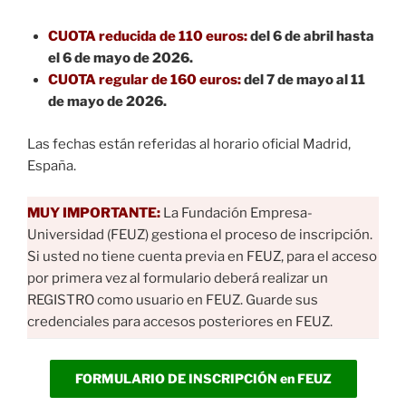
CUOTA reducida de 110 euros:
del 6 de abril hasta
el 6 de mayo de 2026.
CUOTA regular de 160 euros:
del 7 de mayo al 11
de mayo de 2026.
Las fechas están referidas al horario oficial Madrid,
España.
MUY IMPORTANTE:
La Fundación Empresa-
Universidad (FEUZ) gestiona el proceso de inscripción.
Si usted no tiene cuenta previa en FEUZ, para el acceso
por primera vez al formulario deberá realizar un
REGISTRO como usuario en FEUZ. Guarde sus
credenciales para accesos posteriores en FEUZ.