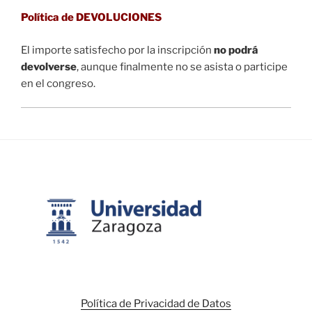
Política de DEVOLUCIONES
El importe satisfecho por la inscripción
no podrá
devolverse
, aunque finalmente no se asista o participe
en el congreso.
Política de Privacidad de Datos