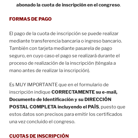
abonado la cuota de inscripción en el congreso
.
FORMAS DE PAGO
El pago de la cuota de inscripción se puede realizar
mediante transferencia bancaria o ingreso bancario.
También con tarjeta mediante pasarela de pago
seguro, en cuyo caso el pago se realizará durante el
proceso de realización de la inscripción (téngala a
mano antes de realizar la inscripción).
Es MUY IMPORTANTE que en el formulario de
inscripción indique
CORRECTAMENTE su e-mail,
Documento de Identificación y su DIRECCIÓN
POSTAL COMPLETA incluyendo el PAÍS
, puesto que
estos datos son precisos para emitir los certificados
una vez concluido el congreso.
CUOTAS DE INSCRIPCIÓN