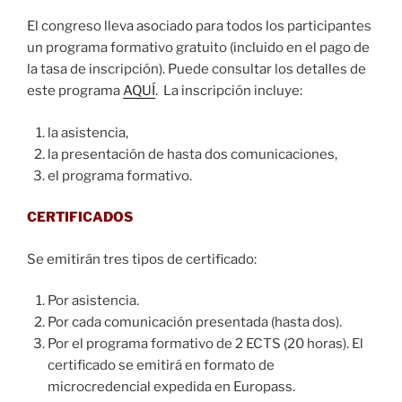
El congreso lleva asociado para todos los participantes
un programa formativo gratuito (incluido en el pago de
la tasa de inscripción). Puede consultar los detalles de
este programa
AQUÍ
. La inscripción incluye:
la asistencia,
la presentación de hasta dos comunicaciones,
el programa formativo.
CERTIFICADOS
Se emitirán tres tipos de certificado:
Por asistencia.
Por cada comunicación presentada (hasta dos).
Por el programa formativo de 2 ECTS (20 horas). El
certificado se emitirá en formato de
microcredencial expedida en Europass.