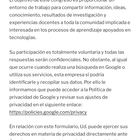
El objetivo de este congreso es proporcionar un
entorno de trabajo para compartir información, ideas,
conocimiento, resultados de investigación y
experiencias docentes a toda la comunidad implicada e
interesada en los procesos de aprendizaje apoyados en
tecnologías.
Su participación es totalmente voluntaria y todas las
respuestas serán confidenciales. No obstante, al igual
que ocurre cuando realiza una búsqueda en Google o
utiliza sus servicios, esta empresa sí podría
identificarle y recopilar sus datos. Por ello le
informamos que puede acceder a la Política de
privacidad de Google y revisar sus ajustes de
privacidad en el siguiente enlace:
https://policies.google.com/privacy
En relación con este formulario, Ud. puede ejercer sus
derechos en materia de privacidad directamente ante