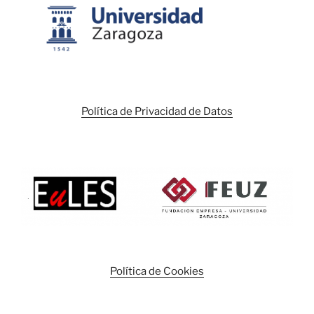
Política de Privacidad de Datos
Política de Cookies