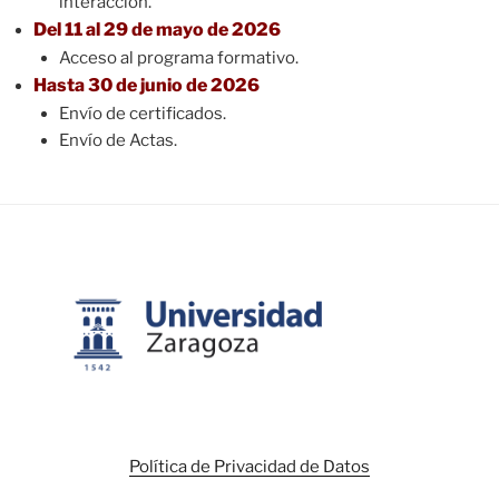
interacción.
Del 11 al 29 de mayo de 2026
Acceso al programa formativo.
Hasta 30 de junio de 2026
Envío de certificados.
Envío de Actas.
Política de Privacidad de Datos