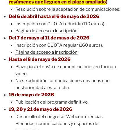
resúmenes que lleguen en el plazo ampliado
)
Resolución sobre la aceptación de comunicaciones.
Del 6 de abril hasta el 6 de mayo de 2026
Inscripción con CUOTA reducida (110 euros).
Página de acceso a Inscripción
Del 7 de mayo al 11 de mayo de 2026
Inscripción con CUOTA regular (160 euros).
Página de acceso a Inscripción
Hasta el 8 de mayo de 2026
Plazo para el envío de comunicaciones en formato
vídeo.
No se admitirán comunicaciones enviadas con
posterioridad a esta fecha.
15 de mayo de 2026
Publicación del programa definitivo.
19, 20 y 21 de mayo de 2026
Desarrollo del congreso: Webconferencias
Plenarias, comunicaciones y espacios de