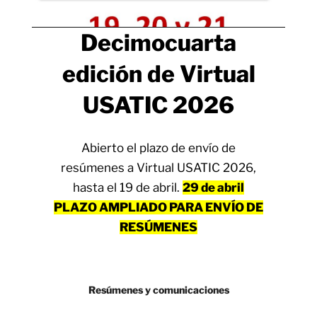
Decimocuarta
edición de Virtual
USATIC 202
6
Abierto el plazo de envío de
resúmenes a Virtual USATIC 2026,
hasta el 19 de abril.
29 de abril
PLAZO AMPLIADO PARA ENVÍO DE
RESÚMENES
Resúmenes y comunicaciones