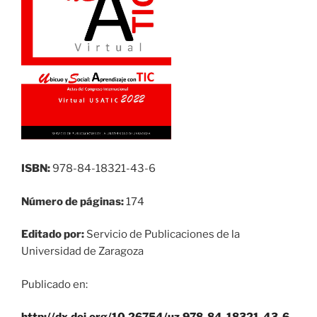
ISBN:
978-84-18321-43-6
Número de páginas:
174
Editado por:
Servicio de Publicaciones de la
Universidad de Zaragoza
Publicado en: