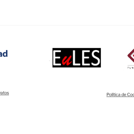
Datos
Política de Co