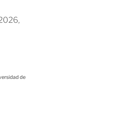
 2026,
iversidad de