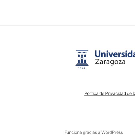
Política de Privacidad de 
Funciona gracias a WordPress