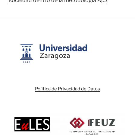
sociedad dentro de la metodología ApS
Política de Privacidad de Datos