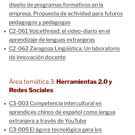
diseño de programas formativos en la
empresa. Propuesta de actividad para futuros
pedagogos y pedagogas
C2-061 Voicethread: el video-diario en el
aprendizaje de lenguas extranjeras
C2-062 Zaragoza Lingüística: Un laboratorio
de innovación docente
Área temática 3:
Herramientas 2.0 y
Redes Sociales
C3-003 Competencia intercultural en
aprendices chinos de español como lengua
extranjera a través de YouTube
C3-005 El ágora tecnológica para los