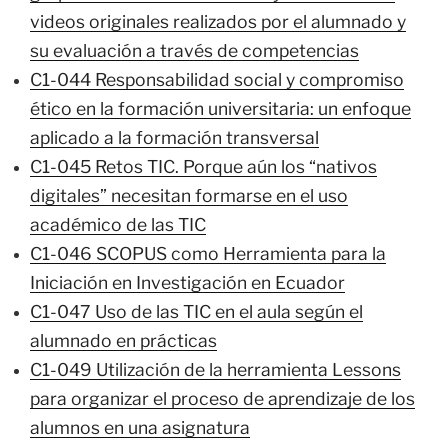
videos originales realizados por el alumnado y
su evaluación a través de competencias
C1-044 Responsabilidad social y compromiso
ético en la formación universitaria: un enfoque
aplicado a la formación transversal
C1-045 Retos TIC. Porque aún los “nativos
digitales” necesitan formarse en el uso
académico de las TIC
C1-046 SCOPUS como Herramienta para la
Iniciación en Investigación en Ecuador
C1-047 Uso de las TIC en el aula según el
alumnado en prácticas
C1-049 Utilización de la herramienta Lessons
para organizar el proceso de aprendizaje de los
alumnos en una asignatura