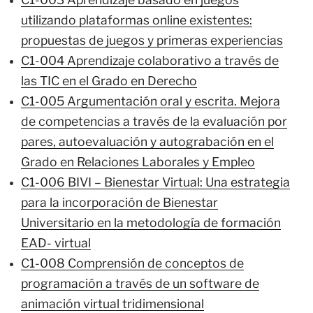
utilizando plataformas online existentes:
propuestas de juegos y primeras experiencias
C1-004 Aprendizaje colaborativo a través de
las TIC en el Grado en Derecho
C1-005 Argumentación oral y escrita. Mejora
de competencias a través de la evaluación por
pares, autoevaluación y autograbación en el
Grado en Relaciones Laborales y Empleo
C1-006 BIVI – Bienestar Virtual: Una estrategia
para la incorporación de Bienestar
Universitario en la metodología de formación
EAD- virtual
C1-008 Comprensión de conceptos de
programación a través de un software de
animación virtual tridimensional