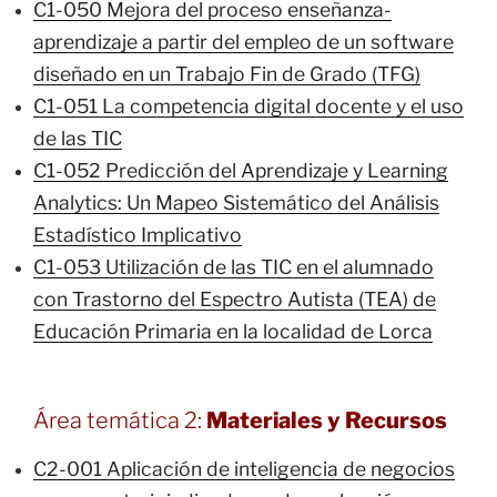
C1-050 Mejora del proceso enseñanza-
aprendizaje a partir del empleo de un software
diseñado en un Trabajo Fin de Grado (TFG)
C1-051 La competencia digital docente y el uso
de las TIC
C1-052 Predicción del Aprendizaje y Learning
Analytics: Un Mapeo Sistemático del Análisis
Estadístico Implicativo
C1-053 Utilización de las TIC en el alumnado
con Trastorno del Espectro Autista (TEA) de
Educación Primaria en la localidad de Lorca
Área temática 2:
Materiales y Recursos
C2-001 Aplicación de inteligencia de negocios