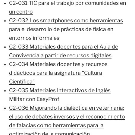
C2-031 TIC para el trabajo por comunidades en
un centro
C2-032 Los smartphones como herramientas
para el desarrollo de prácticas de física en
entornos informales
C2-033 Materiales docentes para el Aula de
Convivencia a partir de recursos digitales
C2-034 Materiales docentes y recursos
didácticos para la asignatura “Cultura
Científica”
C2-035 Materiales Interactivos de Inglés
Militar con EasyProf
C2-036 Mejorando la dialéctica en veterinaria:
el uso de debates inversos y el reconocimiento
de falacias como herramientas para la
optimización de la comunicación