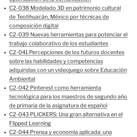
C2-038 Modelado 3D en patrimonio cultural
de Teotihuacán, México por técnicas de
composición digital
C2-039 Nuevas herramientas para potenciar el
trabajo colaborativo de los estudiantes
C2-041 Percepciones de los futuros docentes
sobre las habilidades y competencias
adquiridas con un videojuego sobre Educación
Ambiental
C2-042 Pinterest como herramienta
tecnológica para los maestros de segundo año
de primaria de la asignatura de español
C2-043 PLICKERS: Una gran alternativa en el
Flipped Learning
C2-044 Prensa y economía aplicada: una