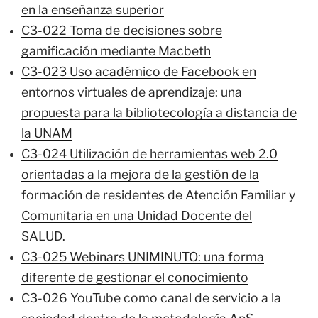
en la enseñanza superior
C3-022 Toma de decisiones sobre
gamificación mediante Macbeth
C3-023 Uso académico de Facebook en
entornos virtuales de aprendizaje: una
propuesta para la bibliotecología a distancia de
la UNAM
C3-024 Utilización de herramientas web 2.0
orientadas a la mejora de la gestión de la
formación de residentes de Atención Familiar y
Comunitaria en una Unidad Docente del
SALUD.
C3-025 Webinars UNIMINUTO: una forma
diferente de gestionar el conocimiento
C3-026 YouTube como canal de servicio a la