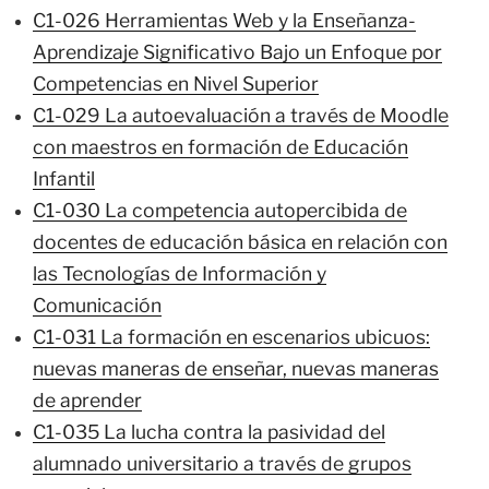
C1-026 Herramientas Web y la Enseñanza-
Aprendizaje Significativo Bajo un Enfoque por
Competencias en Nivel Superior
C1-029 La autoevaluación a través de Moodle
con maestros en formación de Educación
Infantil
C1-030 La competencia autopercibida de
docentes de educación básica en relación con
las Tecnologías de Información y
Comunicación
C1-031 La formación en escenarios ubicuos:
nuevas maneras de enseñar, nuevas maneras
de aprender
C1-035 La lucha contra la pasividad del
alumnado universitario a través de grupos