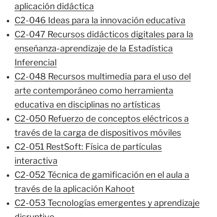
aplicación didáctica
C2-046 Ideas para la innovación educativa
C2-047 Recursos didácticos digitales para la
enseñanza-aprendizaje de la Estadística
Inferencial
C2-048 Recursos multimedia para el uso del
arte contemporáneo como herramienta
educativa en disciplinas no artísticas
C2-050 Refuerzo de conceptos eléctricos a
través de la carga de dispositivos móviles
C2-051 RestSoft: Física de partículas
interactiva
C2-052 Técnica de gamificación en el aula a
través de la aplicación Kahoot
C2-053 Tecnologías emergentes y aprendizaje
disruptivo