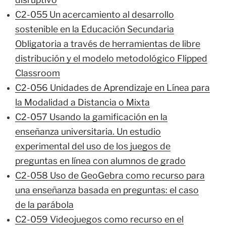
C2-055 Un acercamiento al desarrollo
sostenible en la Educación Secundaria
Obligatoria a través de herramientas de libre
distribución y el modelo metodológico Flipped
Classroom
C2-056 Unidades de Aprendizaje en Línea para
la Modalidad a Distancia o Mixta
C2-057 Usando la gamificación en la
enseñanza universitaria. Un estudio
experimental del uso de los juegos de
preguntas en línea con alumnos de grado
C2-058 Uso de GeoGebra como recurso para
una enseñanza basada en preguntas: el caso
de la parábola
C2-059 Videojuegos como recurso en el