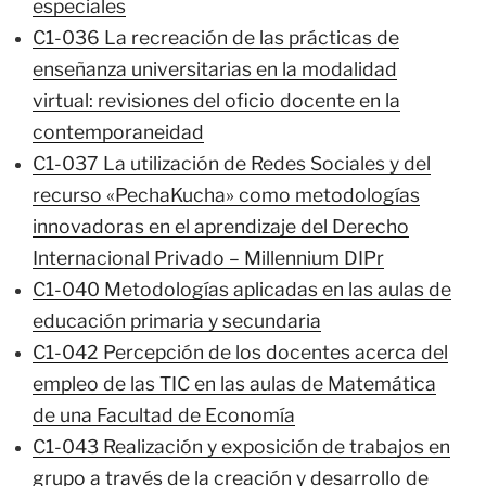
especiales
C1-036 La recreación de las prácticas de
enseñanza universitarias en la modalidad
virtual: revisiones del oficio docente en la
contemporaneidad
C1-037 La utilización de Redes Sociales y del
recurso «PechaKucha» como metodologías
innovadoras en el aprendizaje del Derecho
Internacional Privado – Millennium DIPr
C1-040 Metodologías aplicadas en las aulas de
educación primaria y secundaria
C1-042 Percepción de los docentes acerca del
empleo de las TIC en las aulas de Matemática
de una Facultad de Economía
C1-043 Realización y exposición de trabajos en
grupo a través de la creación y desarrollo de