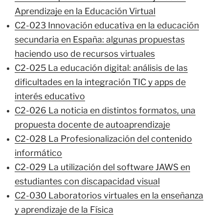
Aprendizaje en la Educación Virtual
C2-023 Innovación educativa en la educación
secundaria en España: algunas propuestas
haciendo uso de recursos virtuales
C2-025 La educación digital: análisis de las
dificultades en la integración TIC y apps de
interés educativo
C2-026 La noticia en distintos formatos, una
propuesta docente de autoaprendizaje
C2-028 La Profesionalización del contenido
informático
C2-029 La utilización del software JAWS en
estudiantes con discapacidad visual
C2-030 Laboratorios virtuales en la enseñanza
y aprendizaje de la Física