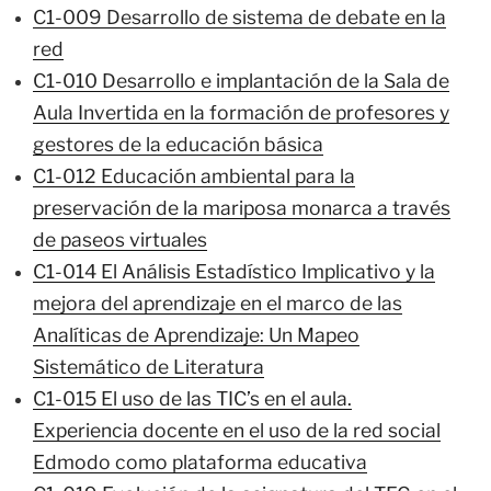
C1-009 Desarrollo de sistema de debate en la
red
C1-010 Desarrollo e implantación de la Sala de
Aula Invertida en la formación de profesores y
gestores de la educación básica
C1-012 Educación ambiental para la
preservación de la mariposa monarca a través
de paseos virtuales
C1-014 El Análisis Estadístico Implicativo y la
mejora del aprendizaje en el marco de las
Analíticas de Aprendizaje: Un Mapeo
Sistemático de Literatura
C1-015 El uso de las TIC’s en el aula.
Experiencia docente en el uso de la red social
Edmodo como plataforma educativa