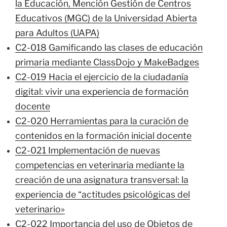
la Educación, Mención Gestión de Centros
Educativos (MGC) de la Universidad Abierta
para Adultos (UAPA)
C2-018 Gamificando las clases de educación
primaria mediante ClassDojo y MakeBadges
C2-019 Hacia el ejercicio de la ciudadanía
digital: vivir una experiencia de formación
docente
C2-020 Herramientas para la curación de
contenidos en la formación inicial docente
C2-021 Implementación de nuevas
competencias en veterinaria mediante la
creación de una asignatura transversal: la
experiencia de “actitudes psicológicas del
veterinario»
C2-022 Importancia del uso de Objetos de