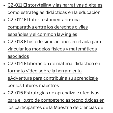
C2-011 El storytelling y las narrativas digitales
como estrategias didácticas en la educación
C2-012 El tutor testamentario: una
comparativa entre los derechos civiles
españoles y el common law inglés
C2-013 El uso de simulaciones en el aula para
vincular los modelos físicos y matemáticos
asociados
C2-014 Elaboración de material didáctico en
formato vídeo sobre la herramienta
eAdventure para contribuir a su aprendizaje
por los futuros maestros
C2-015 Estrategias de aprendizaje efectivas
para el logro de competencias tecnológicas en
los participantes de la Maestría de Ciencias de