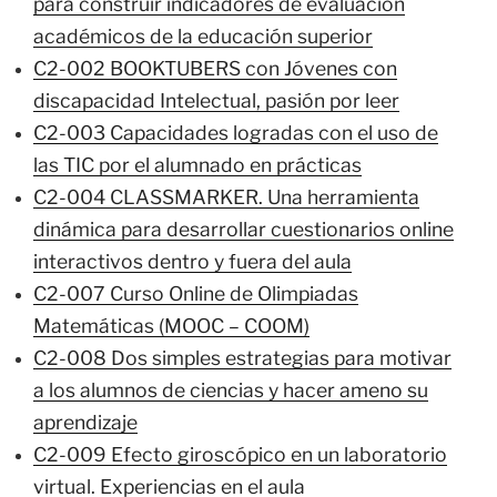
para construir indicadores de evaluación
académicos de la educación superior
C2-002 BOOKTUBERS con Jóvenes con
discapacidad Intelectual, pasión por leer
C2-003 Capacidades logradas con el uso de
las TIC por el alumnado en prácticas
C2-004 CLASSMARKER. Una herramienta
dinámica para desarrollar cuestionarios online
interactivos dentro y fuera del aula
C2-007 Curso Online de Olimpiadas
Matemáticas (MOOC – COOM)
C2-008 Dos simples estrategias para motivar
a los alumnos de ciencias y hacer ameno su
aprendizaje
C2-009 Efecto giroscópico en un laboratorio
virtual. Experiencias en el aula