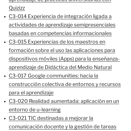
Quizizz
C3-014 Experiencia de integración ligada a
actividades de aprendizaje semipresenciales
basadas en competencias informacionales
C3-015 Experiencias de los maestros en
formación sobre el uso las aplicaciones para
dispositivos móviles (Apps) para la enseñanza-
aprendizaje de Didáctica del Medio Natural
C3-017 Google communities: hacia la
construcción colectiva de entornos y recursos
para el aprendizaje
C3-020 Realidad aumentada: aplicación en un
entorno de u-learning
C3-021 TIC destinadas a mejorar la
comunicación docente y la gestión de tareas