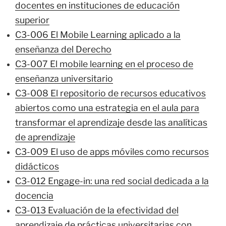
docentes en instituciones de educación
superior
C3-006 El Mobile Learning aplicado a la
enseñanza del Derecho
C3-007 El mobile learning en el proceso de
enseñanza universitario
C3-008 El repositorio de recursos educativos
abiertos como una estrategia en el aula para
transformar el aprendizaje desde las analíticas
de aprendizaje
C3-009 El uso de apps móviles como recursos
didácticos
C3-012 Engage-in: una red social dedicada a la
docencia
C3-013 Evaluación de la efectividad del
aprendizaje de prácticas universitarias con