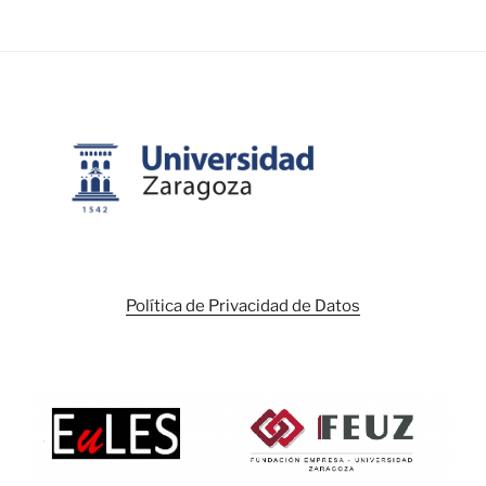
Política de Privacidad de Datos