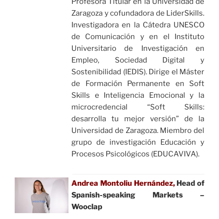
Profesora Titular en la Universidad de
Zaragoza y cofundadora de LiderSkills.
Investigadora en la Cátedra UNESCO
de Comunicación y en el Instituto
Universitario de Investigación en
Empleo, Sociedad Digital y
Sostenibilidad (IEDIS). Dirige el Máster
de Formación Permanente en Soft
Skills e Inteligencia Emocional y la
microcredencial “Soft Skills:
desarrolla tu mejor versión” de la
Universidad de Zaragoza. Miembro del
grupo de investigación Educación y
Procesos Psicológicos (EDUCAVIVA).
Andrea Montoliu Hernández,
Head of
Spanish-speaking Markets –
Wooclap