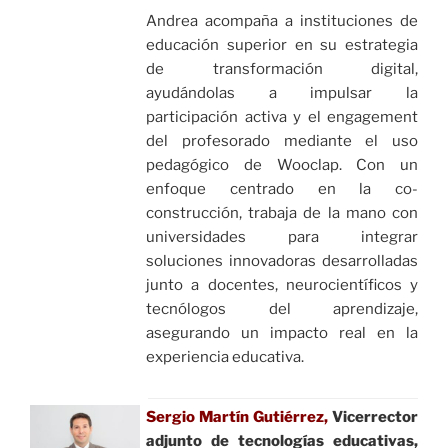
Andrea acompaña a instituciones de
educación superior en su estrategia
de transformación digital,
ayudándolas a impulsar la
participación activa y el engagement
del profesorado mediante el uso
pedagógico de Wooclap. Con un
enfoque centrado en la co-
construcción, trabaja de la mano con
universidades para integrar
soluciones innovadoras desarrolladas
junto a docentes, neurocientíficos y
tecnólogos del aprendizaje,
asegurando un impacto real en la
experiencia educativa.
Sergio Martín Gutiérrez,
Vicerrector
adjunto de tecnologías educativas,