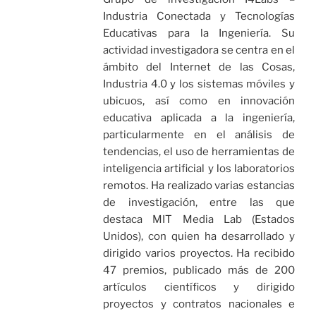
Industria Conectada y Tecnologías
Educativas para la Ingeniería. Su
actividad investigadora se centra en el
ámbito del Internet de las Cosas,
Industria 4.0 y los sistemas móviles y
ubicuos, así como en innovación
educativa aplicada a la ingeniería,
particularmente en el análisis de
tendencias, el uso de herramientas de
inteligencia artificial y los laboratorios
remotos. Ha realizado varias estancias
de investigación, entre las que
destaca MIT Media Lab (Estados
Unidos), con quien ha desarrollado y
dirigido varios proyectos. Ha recibido
47 premios, publicado más de 200
artículos científicos y dirigido
proyectos y contratos nacionales e