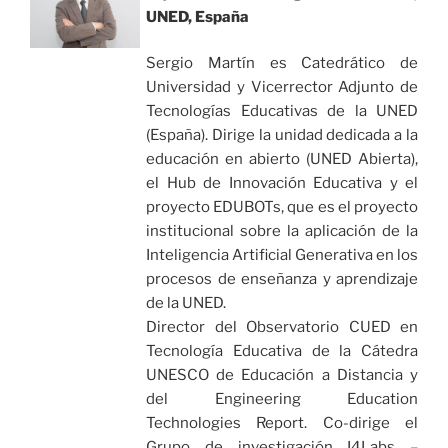
UNED, España
Sergio Martín es Catedrático de
Universidad y Vicerrector Adjunto de
Tecnologías Educativas de la UNED
(España). Dirige la unidad dedicada a la
educación en abierto (UNED Abierta),
el Hub de Innovación Educativa y el
proyecto EDUBOTs, que es el proyecto
institucional sobre la aplicación de la
Inteligencia Artificial Generativa en los
procesos de enseñanza y aprendizaje
de la UNED.
Director del Observatorio CUED en
Tecnología Educativa de la Cátedra
UNESCO de Educación a Distancia y
del Engineering Education
Technologies Report. Co-dirige el
Grupo de investigación I4Labs –