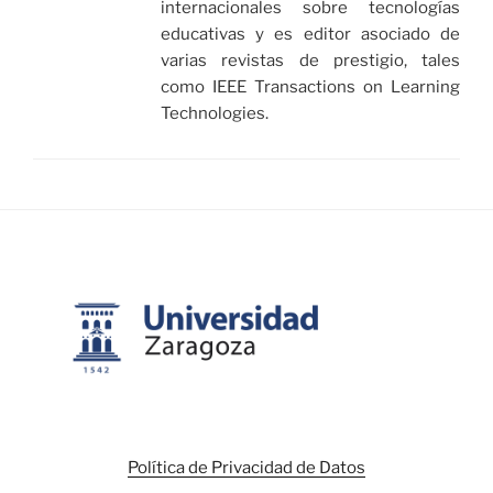
internacionales sobre tecnologías
educativas y es editor asociado de
varias revistas de prestigio, tales
como IEEE Transactions on Learning
Technologies.
Política de Privacidad de Datos