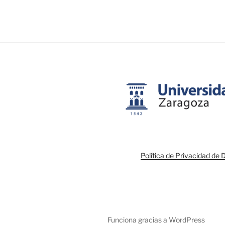
Política de Privacidad de 
Funciona gracias a WordPress