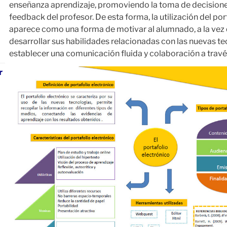
enseñanza aprendizaje, promoviendo la toma de decisiones
feedback del profesor. De esta forma, la utilización del por
aparece como una forma de motivar al alumnado, a la vez 
desarrollar sus habilidades relacionadas con las nuevas te
establecer una comunicación fluida y colaboración a través
r