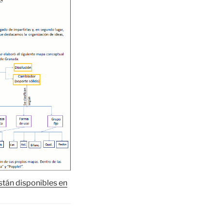
stán disponibles en