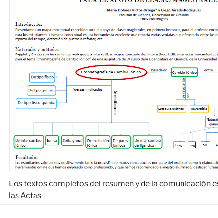
Los textos completos del resumen y de la comunicación e
las Actas