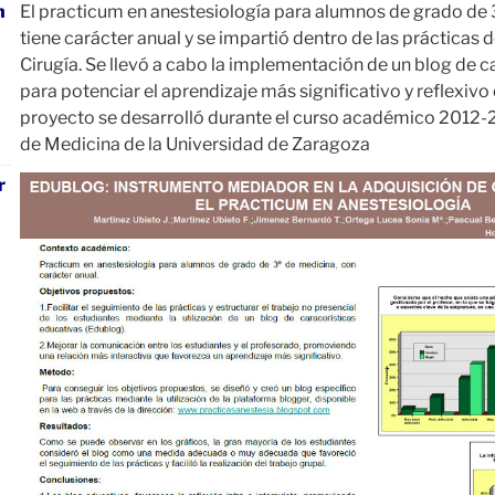
n
El practicum en anestesiología para alumnos de grado de 
tiene carácter anual y se impartió dentro de las prácticas d
Cirugía. Se llevó a cabo la implementación de un blog de c
para potenciar el aprendizaje más significativo y reflexivo
proyecto se desarrolló durante el curso académico 2012-2
de Medicina de la Universidad de Zaragoza
r