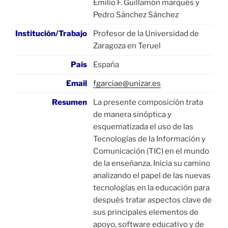
Emilio F. Guillamón marqués y
Pedro Sánchez Sánchez
Institución/Trabajo
Profesor de la Universidad de
Zaragoza en Teruel
País
España
Email
fgarciae@unizar.es
Resumen
La presente composición trata
de manera sinóptica y
esquematizada el uso de las
Tecnologías de la Información y
Comunicación (TIC) en el mundo
de la enseñanza. Inicia su camino
analizando el papel de las nuevas
tecnologías en la educación para
después tratar aspectos clave de
sus principales elementos de
apoyo, software educativo y de