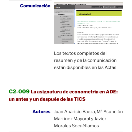
Comunicación
Los textos completos del
resumen y de la comunicación
están disponibles en las Actas
C2-009
La asignatura de econometría en ADE:
un antes y un después de las TICS
Autores
Juan Aparicio Baeza, Mª Asunción
Martínez Mayoral y Javier
Morales Socuéllamos