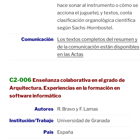
hace sonar al instrumento o cómo se
acciona el juguete), y textos, conla
clasificación organológica científica
según Sachs-Hornbostel.
Comunicación
Los textos completos del resumen y
de la comunicación están disponibles
en las Actas
C2-006
Enseñanza colaborativa en el grado de
Arquitectura. Experiencias en la formación en
software informático
Autores
R. Bravo y F. Lamas
Institución/Trabajo
Universidad de Granada
País
España