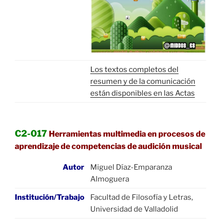
Los textos completos del
resumen y de la comunicación
están disponibles en las Actas
C2-017
Herramientas multimedia en procesos de
aprendizaje de competencias de audición musical
Autor
Miguel Díaz-Emparanza
Almoguera
Institución/Trabajo
Facultad de Filosofía y Letras,
Universidad de Valladolid