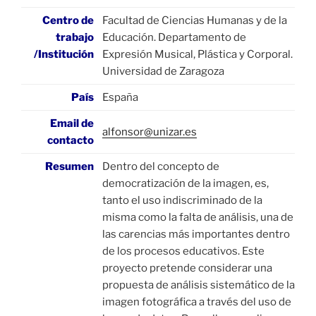
Centro de
Facultad de Ciencias Humanas y de la
trabajo
Educación. Departamento de
/Institución
Expresión Musical, Plástica y Corporal.
Universidad de Zaragoza
País
España
Email de
alfonsor@unizar.es
contacto
Resumen
Dentro del concepto de
democratización de la imagen, es,
tanto el uso indiscriminado de la
misma como la falta de análisis, una de
las carencias más importantes dentro
de los procesos educativos. Este
proyecto pretende considerar una
propuesta de análisis sistemático de la
imagen fotográfica a través del uso de