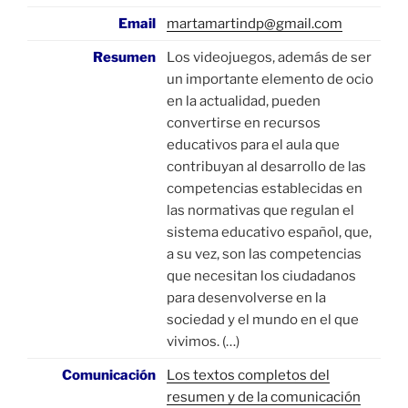
Email
martamartindp@gmail.com
Resumen
Los videojuegos, además de ser
un importante elemento de ocio
en la actualidad, pueden
convertirse en recursos
educativos para el aula que
contribuyan al desarrollo de las
competencias establecidas en
las normativas que regulan el
sistema educativo español, que,
a su vez, son las competencias
que necesitan los ciudadanos
para desenvolverse en la
sociedad y el mundo en el que
vivimos. (…)
Comunicación
Los textos completos del
resumen y de la comunicación