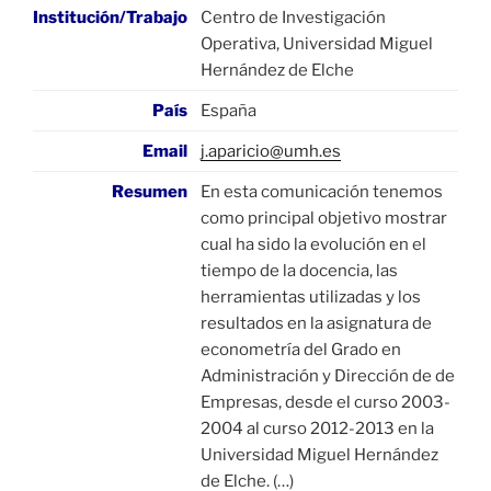
Institución/Trabajo
Centro de Investigación
Operativa, Universidad Miguel
Hernández de Elche
País
España
Email
j.aparicio@umh.es
Resumen
En esta comunicación tenemos
como principal objetivo mostrar
cual ha sido la evolución en el
tiempo de la docencia, las
herramientas utilizadas y los
resultados en la asignatura de
econometría del Grado en
Administración y Dirección de de
Empresas, desde el curso 2003-
2004 al curso 2012-2013 en la
Universidad Miguel Hernández
de Elche. (…)