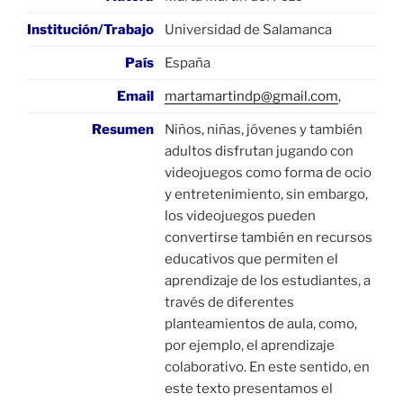
Institución/Trabajo
Universidad de Salamanca
País
España
Email
martamartindp@gmail.com
,
Resumen
Niños, niñas, jóvenes y también
adultos disfrutan jugando con
videojuegos como forma de ocio
y entretenimiento, sin embargo,
los videojuegos pueden
convertirse también en recursos
educativos que permiten el
aprendizaje de los estudiantes, a
través de diferentes
planteamientos de aula, como,
por ejemplo, el aprendizaje
colaborativo. En este sentido, en
este texto presentamos el