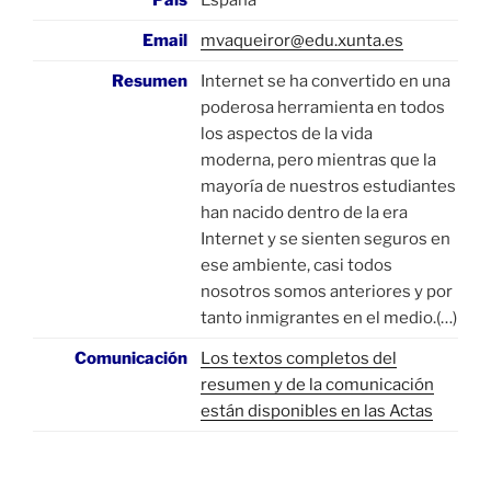
País
España
Email
mvaqueiror@edu.xunta.es
Resumen
Internet se ha convertido en una
poderosa herramienta en todos
los aspectos de la vida
moderna, pero mientras que la
mayoría de nuestros estudiantes
han nacido dentro de la era
Internet y se sienten seguros en
ese ambiente, casi todos
nosotros somos anteriores y por
tanto inmigrantes en el medio.(…)
Comunicación
Los textos completos del
resumen y de la comunicación
están disponibles en las Actas