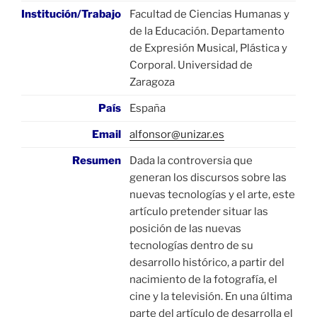
Institución/Trabajo
Facultad de Ciencias Humanas y
de la Educación. Departamento
de Expresión Musical, Plástica y
Corporal. Universidad de
Zaragoza
País
España
Email
alfonsor@unizar.es
Resumen
Dada la controversia que
generan los discursos sobre las
nuevas tecnologías y el arte, este
artículo pretender situar las
posición de las nuevas
tecnologías dentro de su
desarrollo histórico, a partir del
nacimiento de la fotografía, el
cine y la televisión. En una última
parte del artículo de desarrolla el