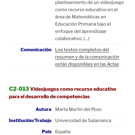
planteamiento de un videojuego
como recurso educativo en el
área de Matemáticas en
Educación Primaria bajo el
enfoque del aprendizaje
colaborativo. (…)
Comunicación
Los textos completos del
resumen y de la comunicación
están disponibles en las Actas
C2-013
Videojuegos como recurso educativo
para el desarrollo de competencias
Autora
Marta Martín del Pozo
Institución/Trabajo
Universidad de Salamanca
País
España