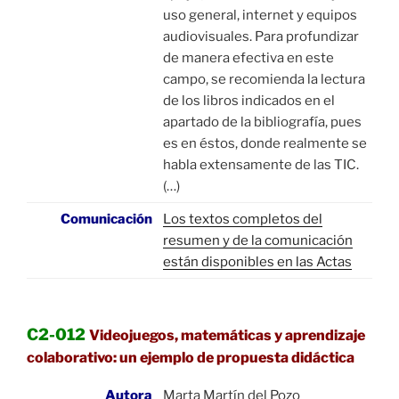
uso general, internet y equipos
audiovisuales. Para profundizar
de manera efectiva en este
campo, se recomienda la lectura
de los libros indicados en el
apartado de la bibliografía, pues
es en éstos, donde realmente se
habla extensamente de las TIC.
(…)
Comunicación
Los textos completos del
resumen y de la comunicación
están disponibles en las Actas
C2-012
Videojuegos, matemáticas y aprendizaje
colaborativo: un ejemplo de propuesta didáctica
Autora
Marta Martín del Pozo