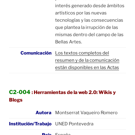
interés generado desde ámbitos
artísticos por las nuevas
tecnologías y las consecuencias
que plantea la irrupción de las
mismas dentro del campo de las
Bellas Artes.
Comunicación
Los textos completos del
resumen y de la comunicación
están disponibles en las Actas
C2-004
: Herramientas de la web 2.0: Wikis y
Blogs
Autora
Montserrat Vaqueiro Romero
Institución/Trabajo
UNED Pontevedra