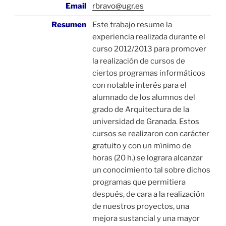
Email
rbravo@ugr.es
Resumen
Este trabajo resume la
experiencia realizada durante el
curso 2012/2013 para promover
la realización de cursos de
ciertos programas informáticos
con notable interés para el
alumnado de los alumnos del
grado de Arquitectura de la
universidad de Granada. Estos
cursos se realizaron con carácter
gratuito y con un mínimo de
horas (20 h.) se lograra alcanzar
un conocimiento tal sobre dichos
programas que permitiera
después, de cara a la realización
de nuestros proyectos, una
mejora sustancial y una mayor