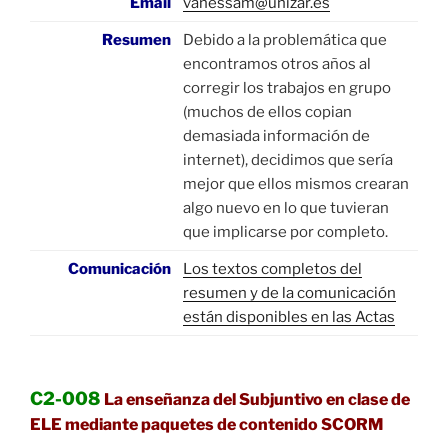
Email
vanessam@unizar.es
Resumen
Debido a la problemática que
encontramos otros años al
corregir los trabajos en grupo
(muchos de ellos copian
demasiada información de
internet), decidimos que sería
mejor que ellos mismos crearan
algo nuevo en lo que tuvieran
que implicarse por completo.
Comunicación
Los textos completos del
resumen y de la comunicación
están disponibles en las Actas
C2-008
La enseñanza del Subjuntivo en clase de
ELE mediante paquetes de contenido SCORM