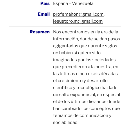
País
España – Venezuela
Email
profemahon@gmail.com
,
jesustoro.m@gmail.com
Resumen
Nos encontramos en la era de la
información, donde se dan pasos
agigantados que durante siglos
no habían si quiera sido
imaginados por las sociedades
que precedieron a la nuestra, en
las últimas cinco o seis décadas
el crecimiento y desarrollo
científico y tecnológico ha dado
un salto exponencial, en especial
el de los últimos diez años donde
han cambiado los conceptos que
teníamos de comunicación y
sociabilidad.