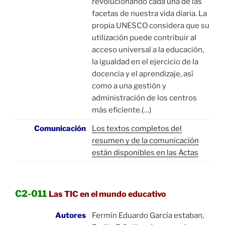
revolucionando cada una de las
facetas de nuestra vida diaria. La
propia UNESCO considera que su
utilización puede contribuir al
acceso universal a la educación,
la igualdad en el ejercicio de la
docencia y el aprendizaje, así
como a una gestión y
administración de los centros
más eficiente.(…)
Comunicación
Los textos completos del
resumen y de la comunicación
están disponibles en las Actas
C2-011
Las TIC en el mundo educativo
Autores
Fermín Eduardo García estaban,