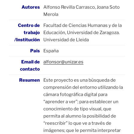
Autores
Alfonso Revilla Carrasco, Joana Soto
Merola
Centro de
Facultad de Ciencias Humanas y de la
trabajo
Educación, Universidad de Zaragoza.
/Institución
Universidad de Lleida
País
España
Email de
alfonsor@unizar.es
contacto
Resumen
Este proyecto es una búsqueda de
comprensión del entorno utilizando la
cámara fotográfica digital para
“aprender a ver”; para establecer un
conocimiento de tipo visual, que
permita al alumno la posibilidad de
“reescribir” lo que ve a través de
imágenes; que le permita interpretar