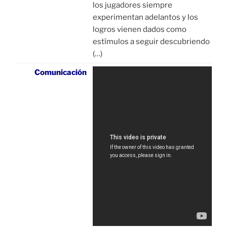
los jugadores siempre
experimentan adelantos y los
logros vienen dados como
estímulos a seguir descubriendo
(…)
Comunicación