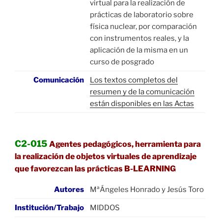
virtual para la realización de
prácticas de laboratorio sobre
física nuclear, por comparación
con instrumentos reales, y la
aplicación de la misma en un
curso de posgrado
Comunicación
Los textos completos del
resumen y de la comunicación
están disponibles en las Actas
C2-015
Agentes pedagógicos, herramienta para
la realización de objetos virtuales de aprendizaje
que favorezcan las prácticas B-LEARNING
Autores
MªÁngeles Honrado y Jesús Toro
Institución/Trabajo
MIDDOS