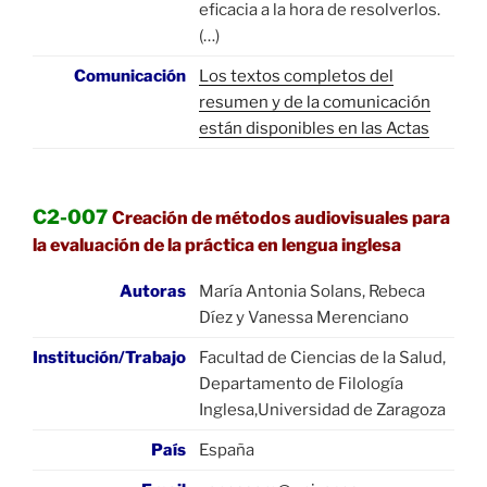
eficacia a la hora de resolverlos.
(…)
Comunicación
Los textos completos del
resumen y de la comunicación
están disponibles en las Actas
C2-007
Creación de métodos audiovisuales para
la evaluación de la práctica en lengua inglesa
Autoras
María Antonia Solans, Rebeca
Díez y Vanessa Merenciano
Institución/Trabajo
Facultad de Ciencias de la Salud,
Departamento de Filología
Inglesa,Universidad de Zaragoza
País
España