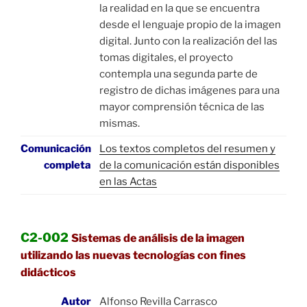
la realidad en la que se encuentra
desde el lenguaje propio de la imagen
digital. Junto con la realización del las
tomas digitales, el proyecto
contempla una segunda parte de
registro de dichas imágenes para una
mayor comprensión técnica de las
mismas.
Comunicación
Los textos completos del resumen y
completa
de la comunicación están disponibles
en las Actas
C2-002
Sistemas de análisis de la imagen
utilizando las nuevas tecnologías con fines
didácticos
Autor
Alfonso Revilla Carrasco