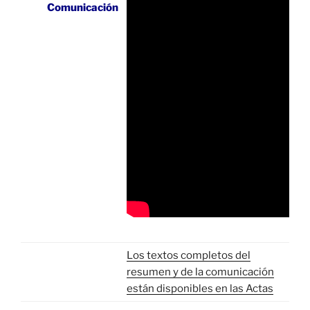
Comunicación
Los textos completos del
resumen y de la comunicación
están disponibles en las Actas